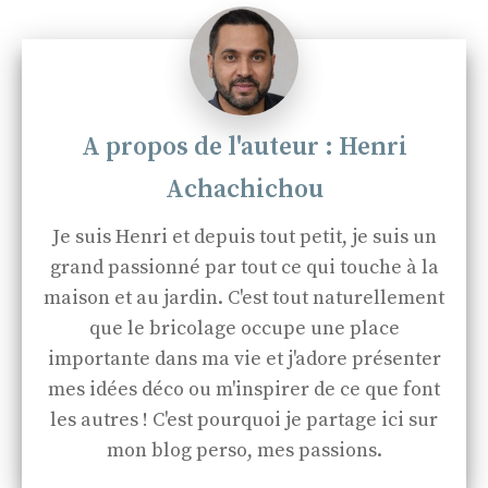
Henri
Achachichou
Je suis Henri et depuis tout petit, je suis un
grand passionné par tout ce qui touche à la
maison et au jardin. C'est tout naturellement
que le bricolage occupe une place
importante dans ma vie et j'adore présenter
mes idées déco ou m'inspirer de ce que font
les autres ! C'est pourquoi je partage ici sur
mon blog perso, mes passions.