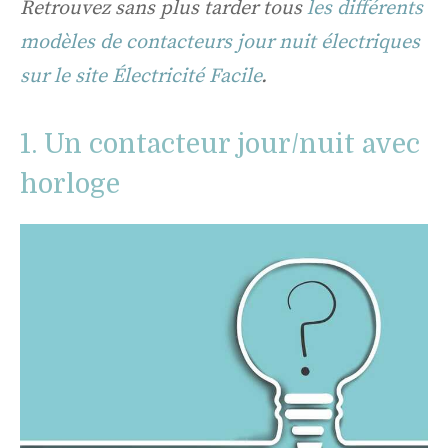
Retrouvez sans plus tarder tous
les différents
modèles de contacteurs jour nuit électriques
sur le site Électricité Facile
.
1. Un contacteur jour/nuit avec
horloge