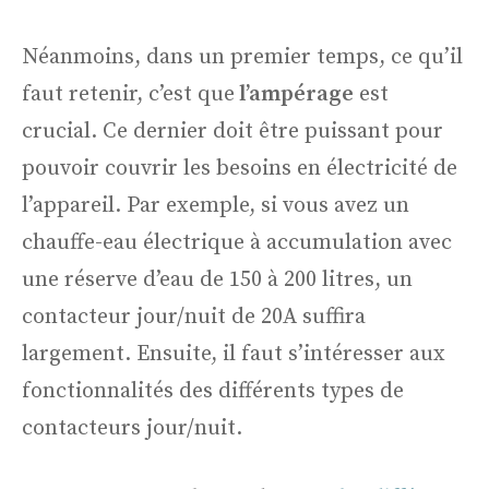
Néanmoins, dans un premier temps, ce qu’il
faut retenir, c’est que
l’ampérage
est
crucial. Ce dernier doit être puissant pour
pouvoir couvrir les besoins en électricité de
l’appareil. Par exemple, si vous avez un
chauffe-eau électrique à accumulation avec
une réserve d’eau de 150 à 200 litres, un
contacteur jour/nuit de 20A suffira
largement. Ensuite, il faut s’intéresser aux
fonctionnalités des différents types de
contacteurs jour/nuit.