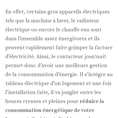
En effet, certains gros appareils électriques
tels que la machine à laver, le radiateur
électrique ou encore le chauffe-eau sont
dans l’ensemble assez énergivores et ils
peuvent rapidement faire grimper la facture
d’électricité. Ainsi, le contacteur jour/nuit
permet donc d’avoir une meilleure gestion
de la consommation d’énergie. Il s’intègre au
tableau électrique d’un logement et une fois
l’installation faite, il va jongler entre les
heures creuses et pleines pour
réduire la
consommation énergétique de votre