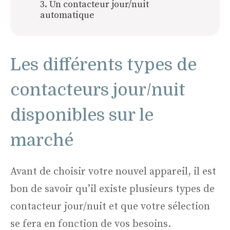
3. Un contacteur jour/nuit
automatique
Les différents types de
contacteurs jour/nuit
disponibles sur le
marché
Avant de choisir votre nouvel appareil, il est
bon de savoir qu’il existe plusieurs types de
contacteur jour/nuit et que votre sélection
se fera en fonction de vos besoins.