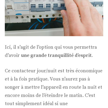
Ici, il s’agit de l’option qui vous permettra
d’avoir
une grande tranquillité d’esprit.
Ce contacteur jour/nuit est très économique
et à la fois pratique. Vous n’aurez pas à
songer à mettre l’appareil en route la nuit et
encore moins de l’éteindre le matin. C’est
tout simplement idéal si une