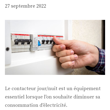
27 septembre 2022
Le contacteur jour/nuit est un équipement
essentiel lorsque l’on souhaite diminuer sa
consommation d’électricité.