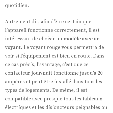
quotidien.
Autrement dit, afin d’être certain que
l’appareil fonctionne correctement, il est
intéressant de choisir un
modèle avec un
voyant
. Le voyant rouge vous permettra de
voir si l’équipement est bien en route. Dans
ce cas précis, l’avantage, c’est que ce
contacteur jour/nuit fonctionne jusqu’à 20
ampères et peut être installé dans tous les
types de logements. De même, il est
compatible avec presque tous les tableaux
électriques et les disjoncteurs peignables ou