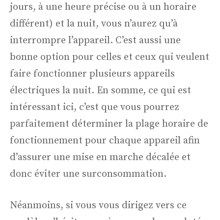
jours, à une heure précise ou à un horaire
différent) et la nuit, vous n’aurez qu’à
interrompre l’appareil. C’est aussi une
bonne option pour celles et ceux qui veulent
faire fonctionner plusieurs appareils
électriques la nuit. En somme, ce qui est
intéressant ici, c’est que vous pourrez
parfaitement déterminer la plage horaire de
fonctionnement pour chaque appareil afin
d’assurer une mise en marche décalée et
donc éviter une surconsommation.
Néanmoins, si vous vous dirigez vers ce