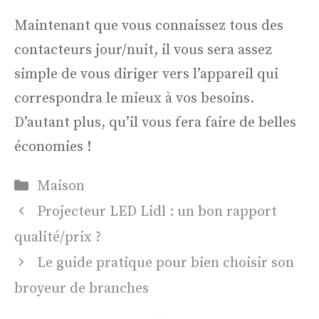
Maintenant que vous connaissez tous des
contacteurs jour/nuit, il vous sera assez
simple de vous diriger vers l’appareil qui
correspondra le mieux à vos besoins.
D’autant plus, qu’il vous fera faire de belles
économies !
Catégories
Maison
Projecteur LED Lidl : un bon rapport
qualité/prix ?
Le guide pratique pour bien choisir son
broyeur de branches