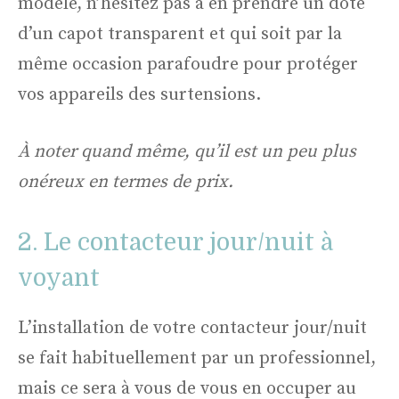
modèle, n’hésitez pas à en prendre un doté
d’un capot transparent et qui soit par la
même occasion parafoudre pour protéger
vos appareils des surtensions.
À noter quand même, qu’il est un peu plus
onéreux en termes de prix.
2. Le contacteur jour/nuit à
voyant
L’installation de votre contacteur jour/nuit
se fait habituellement par un professionnel,
mais ce sera à vous de vous en occuper au