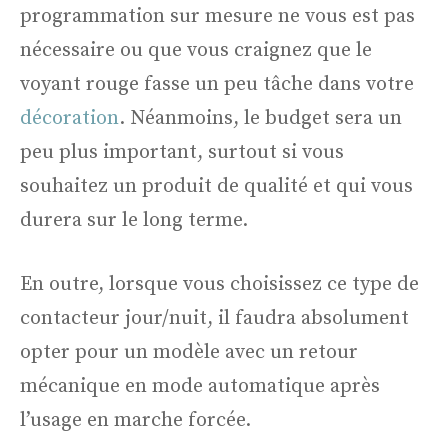
programmation sur mesure ne vous est pas
nécessaire ou que vous craignez que le
voyant rouge fasse un peu tâche dans votre
décoration
. Néanmoins, le budget sera un
peu plus important, surtout si vous
souhaitez un produit de qualité et qui vous
durera sur le long terme.
En outre, lorsque vous choisissez ce type de
contacteur jour/nuit, il faudra absolument
opter pour un modèle avec un retour
mécanique en mode automatique après
l’usage en marche forcée.