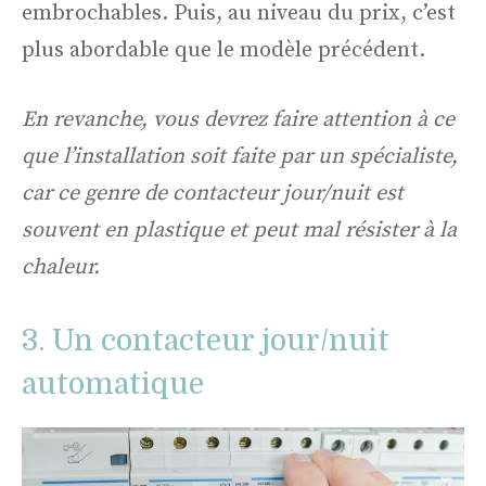
embrochables. Puis, au niveau du prix, c’est
plus abordable que le modèle précédent.
En revanche, vous devrez faire attention à ce
que l’installation soit faite par un spécialiste,
car ce genre de contacteur jour/nuit est
souvent en plastique et peut mal résister à la
chaleur.
3. Un contacteur jour/nuit
automatique