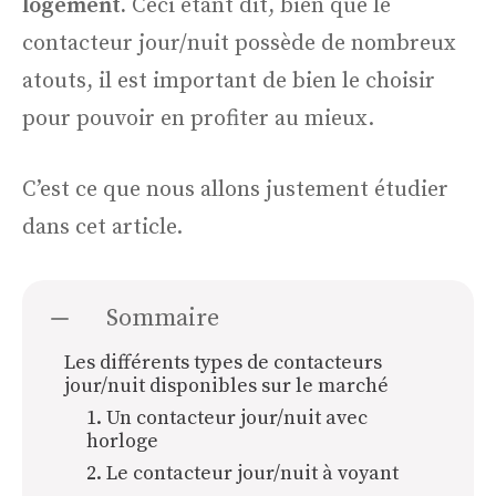
logement.
Ceci étant dit, bien que le
contacteur jour/nuit possède de nombreux
atouts, il est important de bien le choisir
pour pouvoir en profiter au mieux.
C’est ce que nous allons justement étudier
dans cet article.
Sommaire
Les différents types de contacteurs
jour/nuit disponibles sur le marché
1. Un contacteur jour/nuit avec
horloge
2. Le contacteur jour/nuit à voyant