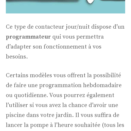
Ce type de contacteur jour/nuit dispose d’un
programmateur
qui vous permettra
d’adapter son fonctionnement à vos
besoins.
Certains modèles vous offrent la possibilité
de faire une programmation hebdomadaire
ou quotidienne. Vous pourrez également
l’utiliser si vous avez la chance d’avoir une
piscine dans votre jardin. Il vous suffira de
lancer la pompe à l’heure souhaitée (tous les