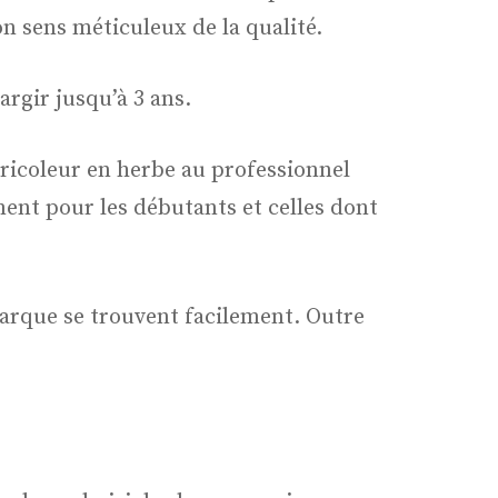
 sens méticuleux de la qualité.
argir jusqu’à 3 ans.
bricoleur en herbe au professionnel
ent pour les débutants et celles dont
marque se trouvent facilement. Outre