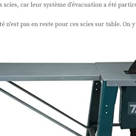
 scies, car leur système d’évacuation a été partic
é n’est pas en reste pour ces scies sur table. On 