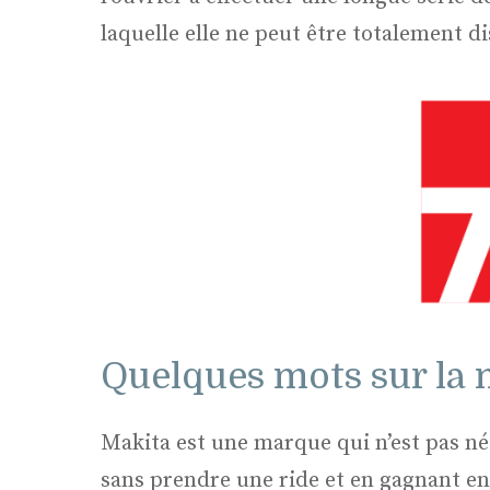
laquelle elle ne peut être totalement di
Quelques mots sur la
Makita est une marque qui n’est pas née
sans prendre une ride et en gagnant en 