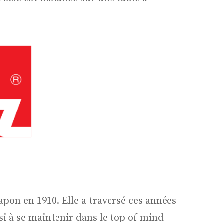
apon en 1910. Elle a traversé ces années
si à se maintenir dans le top of mind