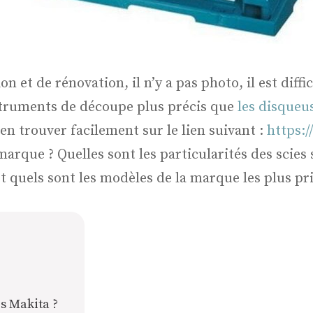
et de rénovation, il n’y a pas photo, il est diffic
struments de découpe plus précis que
les disqueu
 en trouver facilement sur le lien suivant :
https:/
 marque ? Quelles sont les particularités des scies
t quels sont les modèles de la marque les plus pri
es Makita ?