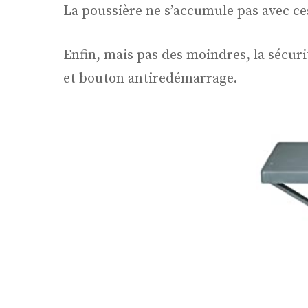
La poussière ne s’accumule pas avec ces
Enfin, mais pas des moindres, la sécurit
et bouton antiredémarrage.