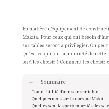
En matière d’équipement de construction 
Makita. Pour ceux qui ont besoin d’in
sur tables seront à privilégier. On peut
Qu’est-ce qui fait la notoriété de cette
on à les choisir ? Comment les choisir e
Sommaire
Toute l’utilité d’une scie sur table
Quelques mots sur la marque Makita
Quelles sont les particularités des sci