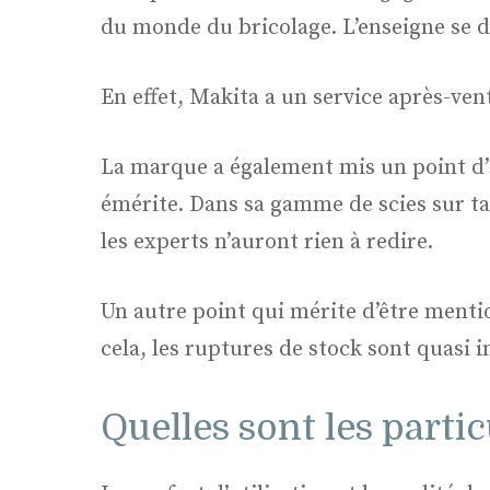
du monde du bricolage. L’enseigne se 
En effet, Makita a un service après-vent
La marque a également mis un point d’h
émérite. Dans sa gamme de scies sur ta
les experts n’auront rien à redire.
Un autre point qui mérite d’être menti
cela, les ruptures de stock sont quasi i
Quelles sont les partic