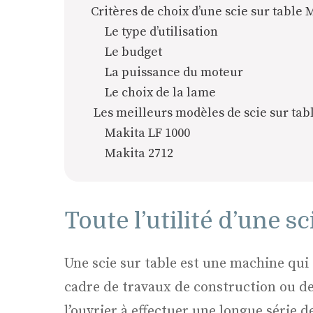
Critères de choix d’une scie sur table 
Le type d’utilisation
Le budget
La puissance du moteur
Le choix de la lame
Les meilleurs modèles de scie sur tab
Makita LF 1000
Makita 2712
Toute l’utilité d’une sc
Une scie sur table est une machine qui 
cadre de travaux de construction ou de 
l’ouvrier à effectuer une longue série de